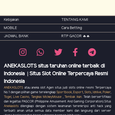
Kebijakan
TENTANG KAMI
MOBILE
Cara Betting
JADWAL BANK
RTP GACOR 🔥🔥
ANEKASLOTS situs taruhan online terbaik di
Indonesia | Situs Slot Online Terpercaya Resmi
Indonesia
ANEKASLOTS
atau aneka slot Agen situs judi slots online resmi Terpercaya
No.1 dengan pilihan game terelengkap
Sportbook
,
Esport
,
Slots
,
Idnlive
,
Poker
,
Togel
,
Live Casino
,
Tangkas MickeyMouse
,
Tembak ikan
. Telah bersertifikasi
dan legalitas PAGCOR (Philippine Amusement And Gaming Corporation).Situs
Anekaslots
dilengkapi dengan sistem keamanan terenkripsi anti hack yang
terbukti aman untuk semua data member kami dan langsung dari server