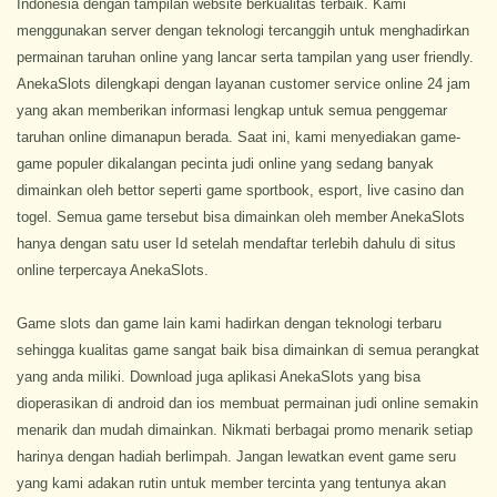
Indonesia dengan tampilan website berkualitas terbaik. Kami
menggunakan server dengan teknologi tercanggih untuk menghadirkan
permainan taruhan online yang lancar serta tampilan yang user friendly.
AnekaSlots dilengkapi dengan layanan customer service online 24 jam
yang akan memberikan informasi lengkap untuk semua penggemar
taruhan online dimanapun berada. Saat ini, kami menyediakan game-
game populer dikalangan pecinta judi online yang sedang banyak
dimainkan oleh bettor seperti game sportbook, esport, live casino dan
togel. Semua game tersebut bisa dimainkan oleh member AnekaSlots
hanya dengan satu user Id setelah mendaftar terlebih dahulu di situs
online terpercaya AnekaSlots.
Game slots dan game lain kami hadirkan dengan teknologi terbaru
sehingga kualitas game sangat baik bisa dimainkan di semua perangkat
yang anda miliki. Download juga aplikasi AnekaSlots yang bisa
dioperasikan di android dan ios membuat permainan judi online semakin
menarik dan mudah dimainkan. Nikmati berbagai promo menarik setiap
harinya dengan hadiah berlimpah. Jangan lewatkan event game seru
yang kami adakan rutin untuk member tercinta yang tentunya akan